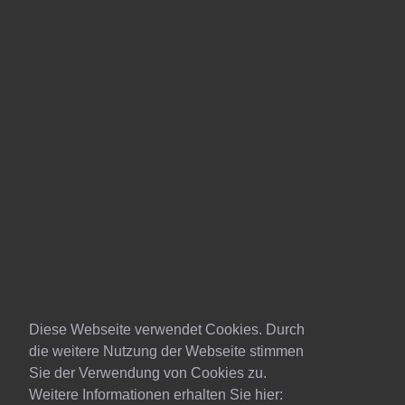
Diese Webseite verwendet Cookies. Durch
die weitere Nutzung der Webseite stimmen
Sie der Verwendung von Cookies zu.
Weitere Informationen erhalten Sie hier: