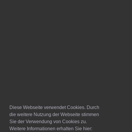
Diese Webseite verwendet Cookies. Durch
die weitere Nutzung der Webseite stimmen
Sie der Verwendung von Cookies zu.
Weitere Informationen erhalten Sie hier: