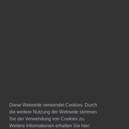
Diese Webseite verwendet Cookies. Durch
die weitere Nutzung der Webseite stimmen
Sie der Verwendung von Cookies zu.
Weitere Informationen erhalten Sie hier: