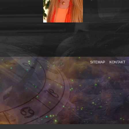
SITEMAP
KONTAKT