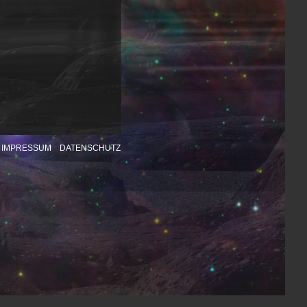
IMPRESSUM
DATENSCHUTZ